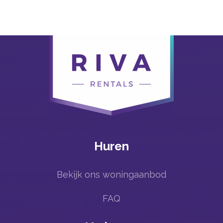
Huren
Bekijk ons woningaanbod
FAQ