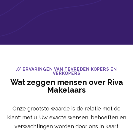
// ERVARINGEN VAN TEVREDEN KOPERS EN
VERKOPERS
Wat zeggen mensen over Riva
Makelaars
Onze grootste waarde is de relatie met de
klant: met u. Uw exacte wensen, behoeften en
verwachtingen worden door ons in kaart