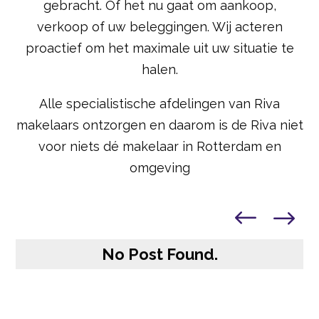
gebracht. Of het nu gaat om aankoop,
verkoop of uw beleggingen. Wij acteren
proactief om het maximale uit uw situatie te
halen.
Alle specialistische afdelingen van Riva
makelaars ontzorgen en daarom is de Riva niet
voor niets dé makelaar in Rotterdam en
omgeving
No Post Found.