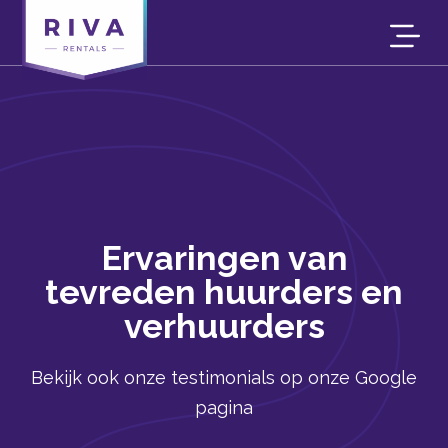
Ervaringen van
tevreden huurders en
verhuurders
Bekijk ook onze testimonials op onze Google
pagina