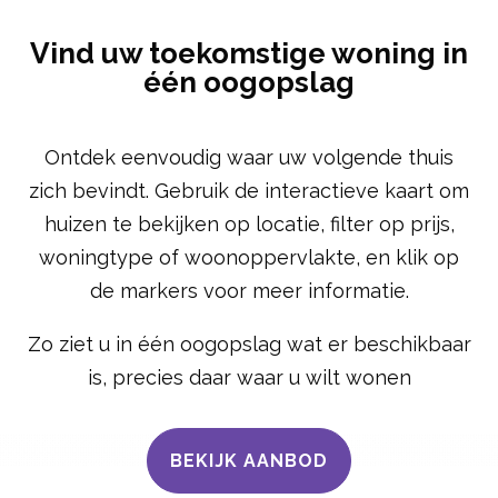
Vind uw toekomstige woning in
één oogopslag
Ontdek eenvoudig waar uw volgende thuis
zich bevindt. Gebruik de interactieve kaart om
huizen te bekijken op locatie, filter op prijs,
woningtype of woonoppervlakte, en klik op
de markers voor meer informatie.
Zo ziet u in één oogopslag wat er beschikbaar
is, precies daar waar u wilt wonen
BEKIJK AANBOD