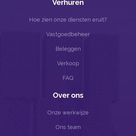
Verhuren
Hoe zien onze diensten eruit?
Vastgoedbeheer
Beleggen
Verkoop
FAQ
Over ons
Onze werkwijze
Ons team