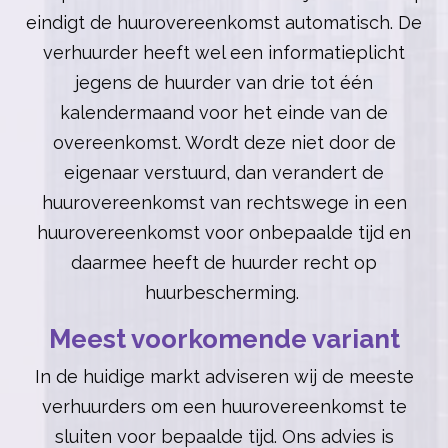
eindigt de huurovereenkomst automatisch. De
verhuurder heeft wel een informatieplicht
jegens de huurder van drie tot één
kalendermaand voor het einde van de
overeenkomst. Wordt deze niet door de
eigenaar verstuurd, dan verandert de
huurovereenkomst van rechtswege in een
huurovereenkomst voor onbepaalde tijd en
daarmee heeft de huurder recht op
huurbescherming.
Meest voorkomende variant
In de huidige markt adviseren wij de meeste
verhuurders om een huurovereenkomst te
sluiten voor bepaalde tijd. Ons advies is