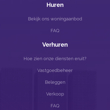
Huren
Bekijk ons woningaanbod
FAQ
Verhuren
Hoe zien onze diensten eruit?
Vastgoedbeheer
Beleggen
Verkoop
FAQ