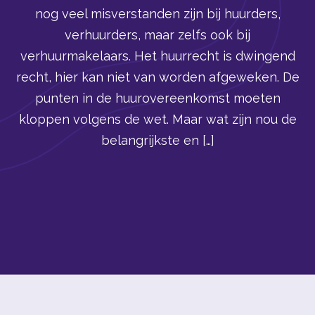
nog veel misverstanden zijn bij huurders,
verhuurders, maar zelfs ook bij
verhuurmakelaars. Het huurrecht is dwingend
recht, hier kan niet van worden afgeweken. De
punten in de huurovereenkomst moeten
kloppen volgens de wet. Maar wat zijn nou de
belangrijkste en […]