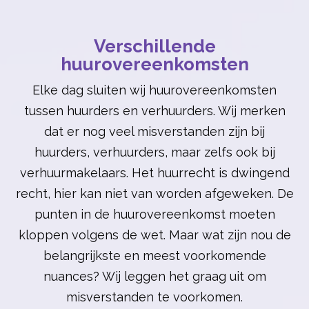
Verschillende
huurovereenkomsten
Elke dag sluiten wij huurovereenkomsten
tussen huurders en verhuurders. Wij merken
dat er nog veel misverstanden zijn bij
huurders, verhuurders, maar zelfs ook bij
verhuurmakelaars. Het huurrecht is dwingend
recht, hier kan niet van worden afgeweken. De
punten in de huurovereenkomst moeten
kloppen volgens de wet. Maar wat zijn nou de
belangrijkste en meest voorkomende
nuances? Wij leggen het graag uit om
misverstanden te voorkomen.