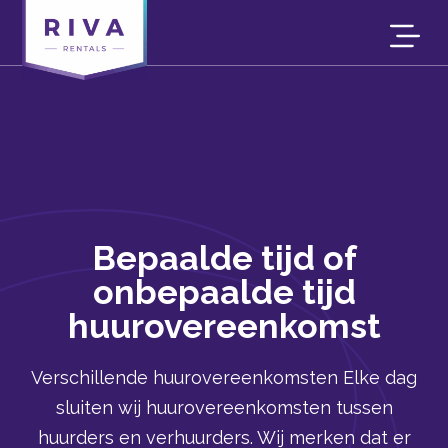
Bepaalde tijd of
onbepaalde tijd
huurovereenkomst
Verschillende huurovereenkomsten Elke dag
sluiten wij huurovereenkomsten tussen
huurders en verhuurders. Wij merken dat er