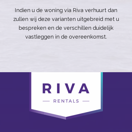
Indien u de woning via Riva verhuurt dan
zullen wij deze varianten uitgebreid met u
bespreken en de verschillen duidelijk
vastleggen in de overeenkomst.