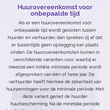
Huurovereenkomst voor
onbepaalde tijd
Als er een huurovereenkomst voor
onbepaalde tijd wordt gesloten tussen
huurder en verhuurder, dan spreken zij af dat
er tussentijds geen opzegging kan plaats
vinden. De huurovereenkomsten komen in
verschillende varianten voor, waarbij er
meestal een initiële minimale periode wordt
afgesproken van één of twee jaar. De
verhuurder heeft hiermee de zekerheid van
huurpenningen voor de minimale periode. Met
deze variant geniet de huurder
huurbescherming. Na de minimale periode