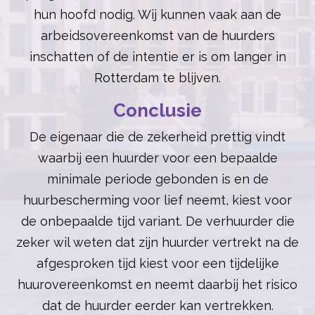
hun hoofd nodig. Wij kunnen vaak aan de
arbeidsovereenkomst van de huurders
inschatten of de intentie er is om langer in
Rotterdam te blijven.
Conclusie
De eigenaar die de zekerheid prettig vindt
waarbij een huurder voor een bepaalde
minimale periode gebonden is en de
huurbescherming voor lief neemt, kiest voor
de onbepaalde tijd variant. De verhuurder die
zeker wil weten dat zijn huurder vertrekt na de
afgesproken tijd kiest voor een tijdelijke
huurovereenkomst en neemt daarbij het risico
dat de huurder eerder kan vertrekken.