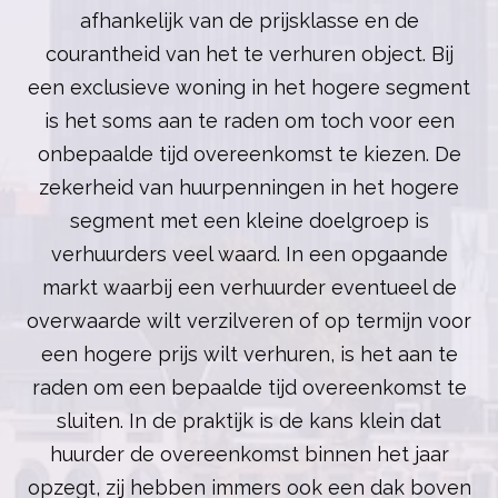
afhankelijk van de prijsklasse en de
courantheid van het te verhuren object. Bij
een exclusieve woning in het hogere segment
is het soms aan te raden om toch voor een
onbepaalde tijd overeenkomst te kiezen. De
zekerheid van huurpenningen in het hogere
segment met een kleine doelgroep is
verhuurders veel waard. In een opgaande
markt waarbij een verhuurder eventueel de
overwaarde wilt verzilveren of op termijn voor
een hogere prijs wilt verhuren, is het aan te
raden om een bepaalde tijd overeenkomst te
sluiten. In de praktijk is de kans klein dat
huurder de overeenkomst binnen het jaar
opzegt, zij hebben immers ook een dak boven