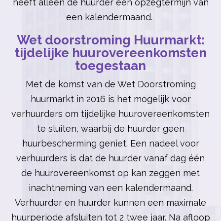
heeft alleen de huurder een opzegtermijn van
een kalendermaand.
Wet doorstroming Huurmarkt:
tijdelijke huurovereenkomsten
toegestaan
Met de komst van de Wet Doorstroming
huurmarkt in 2016 is het mogelijk voor
verhuurders om tijdelijke huurovereenkomsten
te sluiten, waarbij de huurder geen
huurbescherming geniet. Een nadeel voor
verhuurders is dat de huurder vanaf dag één
de huurovereenkomst op kan zeggen met
inachtneming van een kalendermaand.
Verhuurder en huurder kunnen een maximale
huurperiode afsluiten tot 2 twee jaar. Na afloop