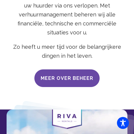
uw huurder via ons verlopen. Met
verhuurmanagement beheren wij alle
financiële, technische en commerciële
situaties voor u.
Zo heeft u meer tijd voor de belangrijkere
dingen in het leven.
MEER OVER BEHEER