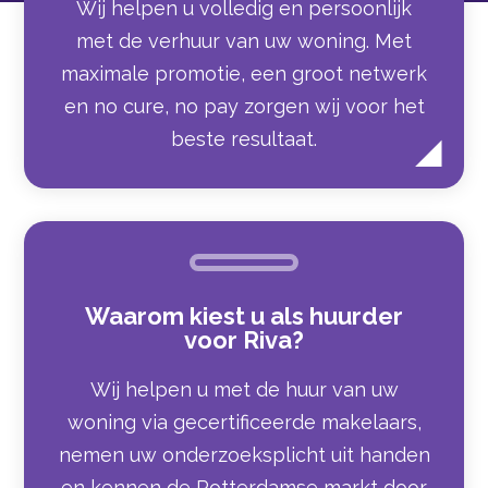
Wij helpen u volledig en persoonlijk
met de verhuur van uw woning. Met
maximale promotie, een groot netwerk
en no cure, no pay zorgen wij voor het
beste resultaat.
Waarom kiest u als huurder
voor Riva?
Wij helpen u met de huur van uw
woning via gecertificeerde makelaars,
nemen uw onderzoeksplicht uit handen
en kennen de Rotterdamse markt door