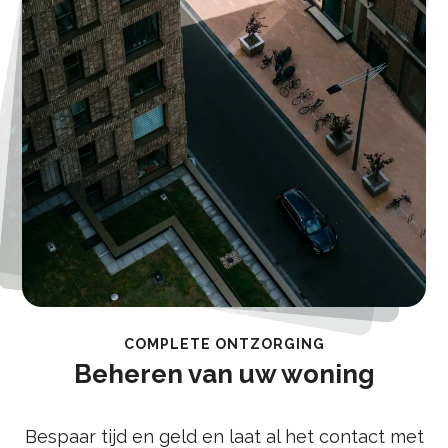
COMPLETE ONTZORGING
Beheren van uw woning
Bespaar tijd en geld en laat al het contact met