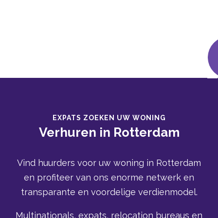
EXPATS ZOEKEN UW WONING
Verhuren in Rotterdam
Vind huurders voor uw woning in Rotterdam
en profiteer van ons enorme netwerk en
transparante en voordelige verdienmodel.
Multinationals, expats, relocation bureaus en