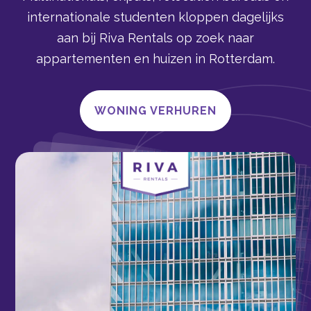
internationale studenten kloppen dagelijks
aan bij Riva Rentals op zoek naar
appartementen en huizen in Rotterdam.
WONING VERHUREN