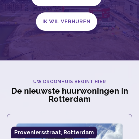
IK WIL VERHUREN
UW DROOMHUIS BEGINT HIER
De nieuwste huurwoningen in
Rotterdam
Proveniersstraat, Rotterdam