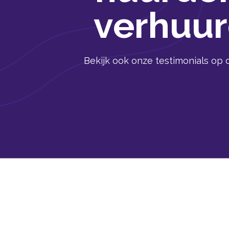
verhuur
Bekijk ook onze testimonials op