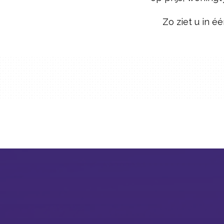
Zo ziet u in é