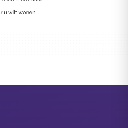
ar u wilt wonen