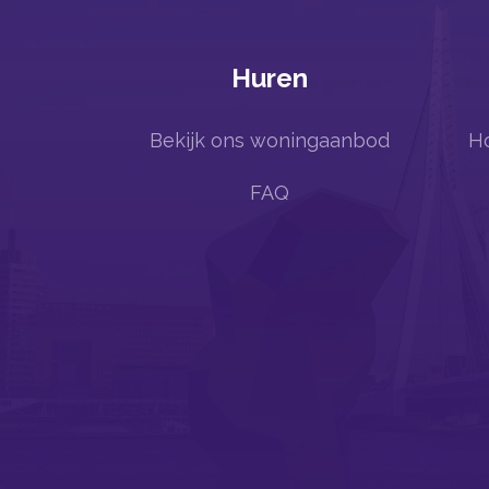
Huren
Bekijk ons woningaanbod
Ho
FAQ