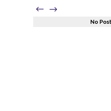
No Post