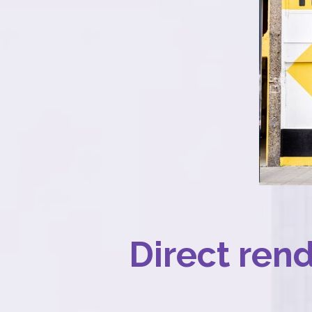
Direct ren