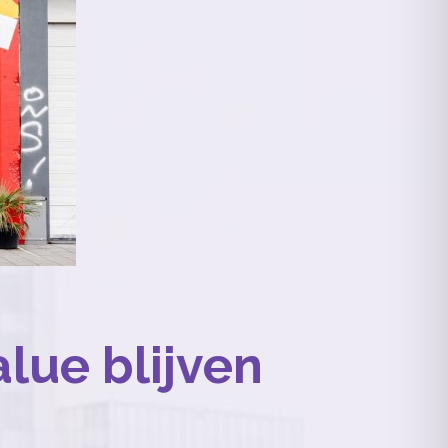
lue blijven