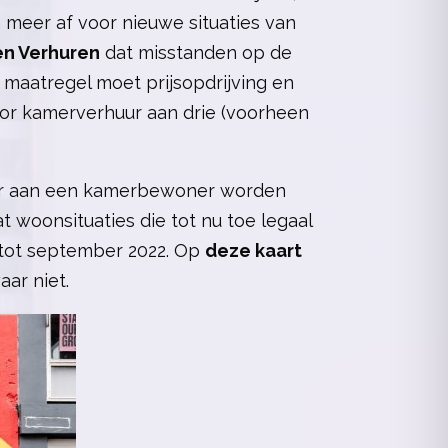
 meer af voor nieuwe situaties van
n Verhuren
dat misstanden op de
maatregel moet prijsopdrijving en
or kamerverhuur aan drie (voorheen
mer aan een kamerbewoner worden
woonsituaties die tot nu toe legaal
 tot september 2022. Op
deze kaart
ar niet.