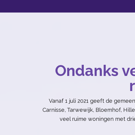
Ondanks ve
Vanaf 1 juli 2021 geeft de geme
Carnisse, Tarwewijk, Bloemhof, Hill
veel ruime woningen met drie 