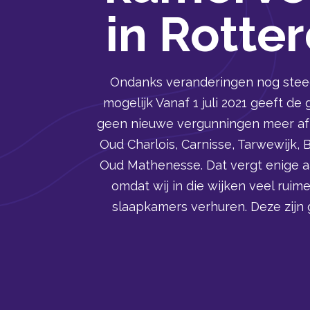
in Rotte
Ondanks veranderingen nog ste
mogelijk Vanaf 1 juli 2021 geeft 
geen nieuwe vergunningen meer af
Oud Charlois, Carnisse, Tarwewijk, B
Oud Mathenesse. Dat vergt enige a
omdat wij in die wijken veel rui
slaapkamers verhuren. Deze zijn ge