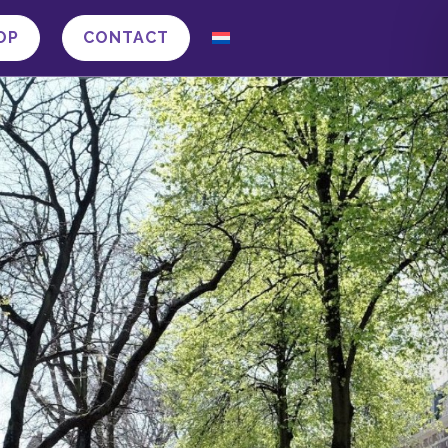
OP
CONTACT