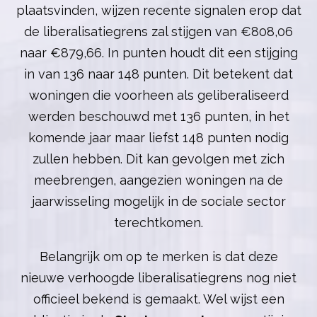
plaatsvinden, wijzen recente signalen erop dat
de liberalisatiegrens zal stijgen van €808,06
naar €879,66. In punten houdt dit een stijging
in van 136 naar 148 punten. Dit betekent dat
woningen die voorheen als geliberaliseerd
werden beschouwd met 136 punten, in het
komende jaar maar liefst 148 punten nodig
zullen hebben. Dit kan gevolgen met zich
meebrengen, aangezien woningen na de
jaarwisseling mogelijk in de sociale sector
terechtkomen.
Belangrijk om op te merken is dat deze
nieuwe verhoogde liberalisatiegrens nog niet
officieel bekend is gemaakt. Wel wijst een