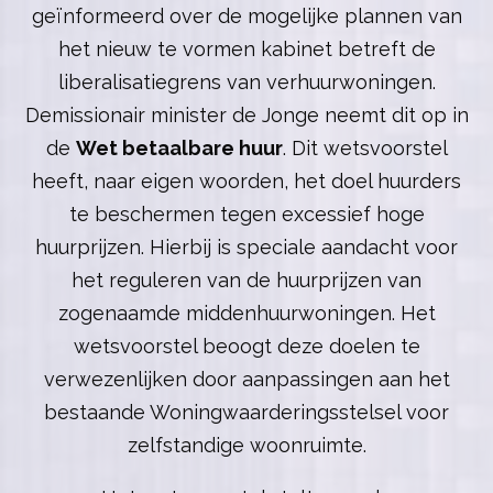
geïnformeerd over de mogelijke plannen van
het nieuw te vormen kabinet betreft de
liberalisatiegrens van verhuurwoningen.
Demissionair minister de Jonge neemt dit op in
de
Wet betaalbare huur
. Dit wetsvoorstel
heeft, naar eigen woorden, het doel huurders
te beschermen tegen excessief hoge
huurprijzen. Hierbij is speciale aandacht voor
het reguleren van de huurprijzen van
zogenaamde middenhuurwoningen. Het
wetsvoorstel beoogt deze doelen te
verwezenlijken door aanpassingen aan het
bestaande Woningwaarderingsstelsel voor
zelfstandige woonruimte.