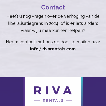
Contact
Heeft u nog vragen over de verhoging van de
liberalisatiegrens in 2024, of is er iets anders
waar wij u mee kunnen helpen?
Neem contact met ons op door te mailen naar
info@rivarentals.com
.