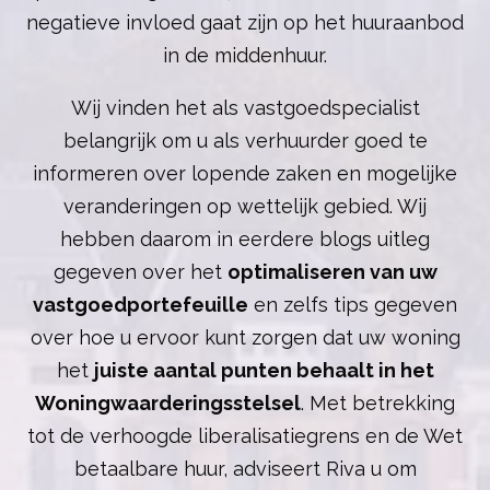
negatieve invloed gaat zijn op het huuraanbod
in de middenhuur.
Wij vinden het als vastgoedspecialist
belangrijk om u als verhuurder goed te
informeren over lopende zaken en mogelijke
veranderingen op wettelijk gebied. Wij
hebben daarom in eerdere blogs uitleg
gegeven over het
optimaliseren van uw
vastgoedportefeuille
en zelfs tips gegeven
over hoe u ervoor kunt zorgen dat uw woning
het
juiste aantal punten behaalt in het
Woningwaarderingsstelsel
. Met betrekking
tot de verhoogde liberalisatiegrens en de Wet
betaalbare huur, adviseert Riva u om