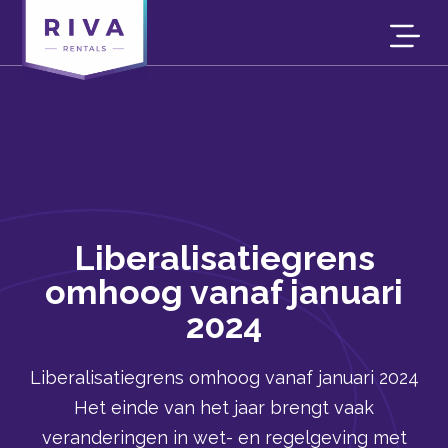
Liberalisatiegrens
omhoog vanaf januari
2024
Liberalisatiegrens omhoog vanaf januari 2024
Het einde van het jaar brengt vaak
veranderingen in wet- en regelgeving met