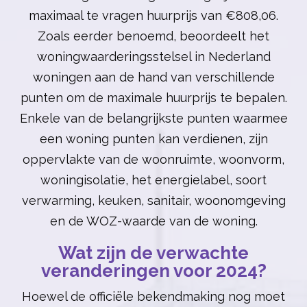
maximaal te vragen huurprijs van €808,06.
Zoals eerder benoemd, beoordeelt het
woningwaarderingsstelsel in Nederland
woningen aan de hand van verschillende
punten om de maximale huurprijs te bepalen.
Enkele van de belangrijkste punten waarmee
een woning punten kan verdienen, zijn
oppervlakte van de woonruimte, woonvorm,
woningisolatie, het energielabel, soort
verwarming, keuken, sanitair, woonomgeving
en de WOZ-waarde van de woning.
Wat zijn de verwachte
veranderingen voor 2024?
Hoewel de officiële bekendmaking nog moet