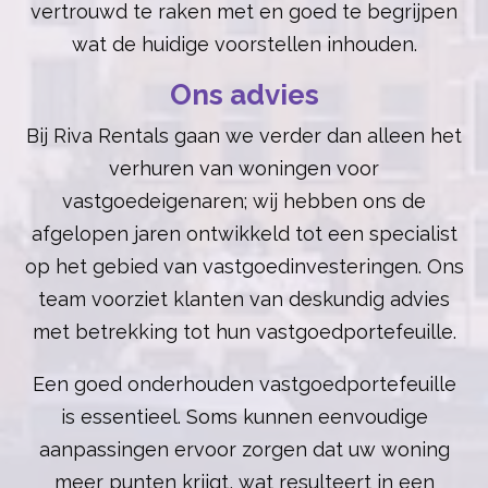
vertrouwd te raken met en goed te begrijpen
wat de huidige voorstellen inhouden.
Ons advies
Bij Riva Rentals gaan we verder dan alleen het
verhuren van woningen voor
vastgoedeigenaren; wij hebben ons de
afgelopen jaren ontwikkeld tot een specialist
op het gebied van vastgoedinvesteringen. Ons
team voorziet klanten van deskundig advies
met betrekking tot hun vastgoedportefeuille.
Een goed onderhouden vastgoedportefeuille
is essentieel. Soms kunnen eenvoudige
aanpassingen ervoor zorgen dat uw woning
meer punten krijgt, wat resulteert in een