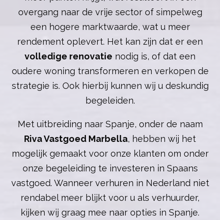
overgang naar de vrije sector of simpelweg
een hogere marktwaarde, wat u meer
rendement oplevert. Het kan zijn dat er een
volledige renovatie
nodig is, of dat een
oudere woning transformeren en verkopen de
strategie is. Ook hierbij kunnen wij u deskundig
begeleiden.
Met uitbreiding naar Spanje, onder de naam
Riva Vastgoed Marbella
, hebben wij het
mogelijk gemaakt voor onze klanten om onder
onze begeleiding te investeren in Spaans
vastgoed. Wanneer verhuren in Nederland niet
rendabel meer blijkt voor u als verhuurder,
kijken wij graag mee naar opties in Spanje.