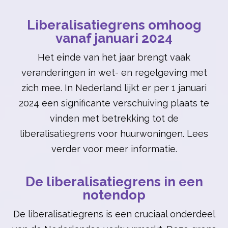
Liberalisatiegrens omhoog
vanaf januari 2024
Het einde van het jaar brengt vaak
veranderingen in wet- en regelgeving met
zich mee. In Nederland lijkt er per 1 januari
2024 een significante verschuiving plaats te
vinden met betrekking tot de
liberalisatiegrens voor huurwoningen. Lees
verder voor meer informatie.
De liberalisatiegrens in een
notendop
De liberalisatiegrens is een cruciaal onderdeel