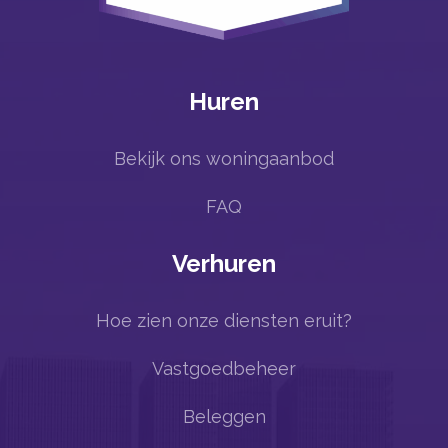
Huren
Bekijk ons woningaanbod
FAQ
Verhuren
Hoe zien onze diensten eruit?
Vastgoedbeheer
Beleggen