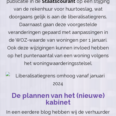
publicatie in de
Staatscourant
op een stijging
van de rekenhuur voor huurtoeslag, wat
doorgaans gelijk is aan de liberalisatiegrens.
Daarnaast gaan deze voorgestelde
veranderingen gepaard met aanpassingen in
de WOZ-waarde van woningen per 1 januari.
Ook deze wijzigingen kunnen invloed hebben
op het puntenaantal van een woning volgens
het woningwaarderingsstelsel.
De plannen van het (nieuwe)
kabinet
In een eerdere blog hebben wij de verhuurder