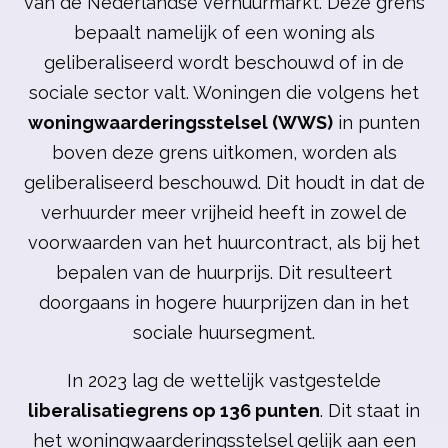
van de Nederlandse verhuurmarkt. Deze grens
bepaalt namelijk of een woning als
geliberaliseerd wordt beschouwd of in de
sociale sector valt. Woningen die volgens het
woningwaarderingsstelsel (WWS)
in punten
boven deze grens uitkomen, worden als
geliberaliseerd beschouwd. Dit houdt in dat de
verhuurder meer vrijheid heeft in zowel de
voorwaarden van het huurcontract, als bij het
bepalen van de huurprijs. Dit resulteert
doorgaans in hogere huurprijzen dan in het
sociale huursegment.
In 2023 lag de wettelijk vastgestelde
liberalisatiegrens op 136 punten
. Dit staat in
het woningwaarderingsstelsel gelijk aan een