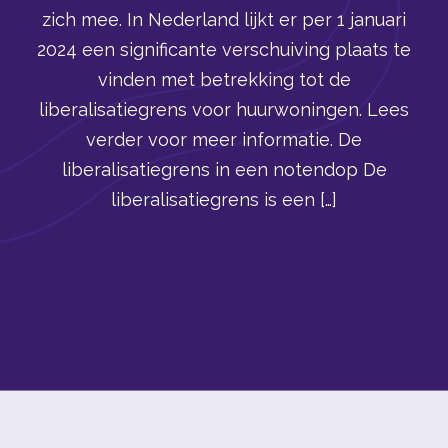
zich mee. In Nederland lijkt er per 1 januari
2024 een significante verschuiving plaats te
vinden met betrekking tot de
liberalisatiegrens voor huurwoningen. Lees
verder voor meer informatie. De
liberalisatiegrens in een notendop De
liberalisatiegrens is een […]