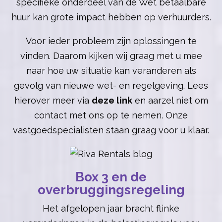
specifieke onderdeel van de Wet betaalbare
huur kan grote impact hebben op verhuurders.
Voor ieder probleem zijn oplossingen te
vinden. Daarom kijken wij graag met u mee
naar hoe uw situatie kan veranderen als
gevolg van nieuwe wet- en regelgeving. Lees
hierover meer via
deze link
en aarzel niet om
contact met ons op te nemen. Onze
vastgoedspecialisten staan graag voor u klaar.
Box 3 en de
overbruggingsregeling
Het afgelopen jaar bracht flinke