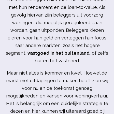
met hun rendement en de loan-to-value. Als
gevolg hiervan zijn beleggers uit voorzorg
woningen, die mogelijk gereguleerd gaan
worden, gaan uitponden. Beleggers kiezen
eieren voor hun geld en verleggen hun focus
naar andere markten, zoals het hogere
segment,
vastgoed in het buitenland
, of zelfs
buiten het vastgoed.
Maar niet alles is kommer en kwel. Hoewel de
markt met uitdagingen te maken heeft zien wij
voor nu en de toekomst genoeg
mogelijkheden en kansen voor woningverhuur.
Het is belangrijk om een duidelijke strategie te
kiezen en hier kunnen wij uiteraard goed bij