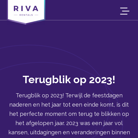
Terugblik op 2023!
Terugblik op 2023! Terwijl de feestdagen
naderen en het jaar tot een einde komt, is dit
het perfecte moment om terug te blikken op
het afgelopen jaar. 2023 was een jaar vol
kansen, uitdagingen en veranderingen binnen