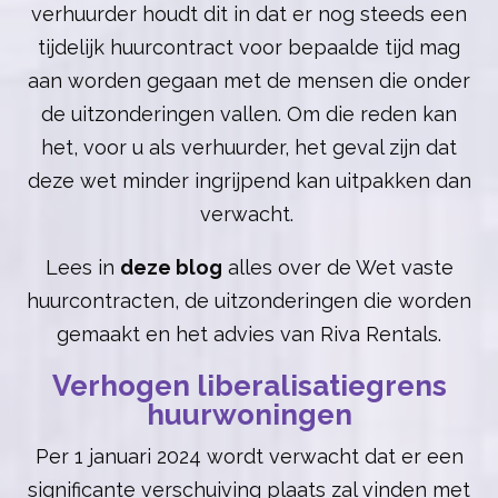
verhuurder houdt dit in dat er nog steeds een
tijdelijk huurcontract voor bepaalde tijd mag
aan worden gegaan met de mensen die onder
de uitzonderingen vallen. Om die reden kan
het, voor u als verhuurder, het geval zijn dat
deze wet minder ingrijpend kan uitpakken dan
verwacht.
Lees in
deze blog
alles over de Wet vaste
huurcontracten, de uitzonderingen die worden
gemaakt en het advies van Riva Rentals.
Verhogen liberalisatiegrens
huurwoningen
Per 1 januari 2024 wordt verwacht dat er een
significante verschuiving plaats zal vinden met