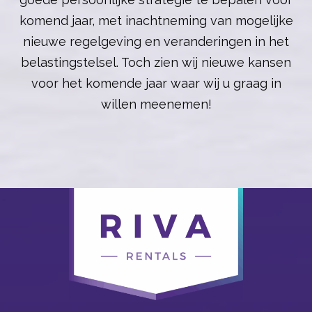
komend jaar, met inachtneming van mogelijke
nieuwe regelgeving en veranderingen in het
belastingstelsel. Toch zien wij nieuwe kansen
voor het komende jaar waar wij u graag in
willen meenemen!