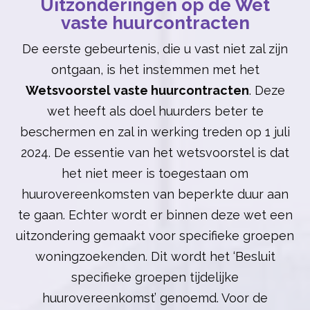
Uitzonderingen op de Wet
vaste huurcontracten
De eerste gebeurtenis, die u vast niet zal zijn
ontgaan, is het instemmen met het
Wetsvoorstel vaste huurcontracten
. Deze
wet heeft als doel huurders beter te
beschermen en zal in werking treden op 1 juli
2024. De essentie van het wetsvoorstel is dat
het niet meer is toegestaan om
huurovereenkomsten van beperkte duur aan
te gaan. Echter wordt er binnen deze wet een
uitzondering gemaakt voor specifieke groepen
woningzoekenden. Dit wordt het ‘Besluit
specifieke groepen tijdelijke
huurovereenkomst’ genoemd. Voor de