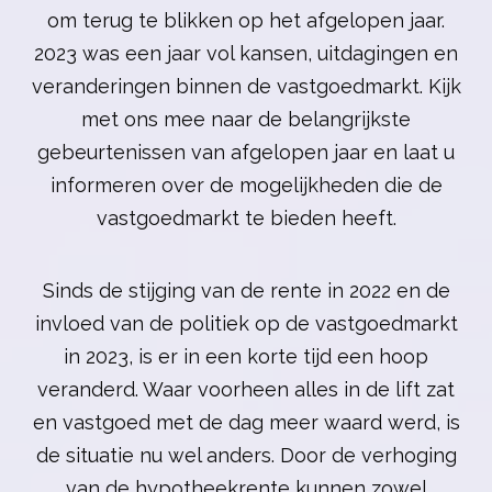
om terug te blikken op het afgelopen jaar.
2023 was een jaar vol kansen, uitdagingen en
veranderingen binnen de vastgoedmarkt. Kijk
met ons mee naar de belangrijkste
gebeurtenissen van afgelopen jaar en laat u
informeren over de mogelijkheden die de
vastgoedmarkt te bieden heeft.
Sinds de stijging van de rente in 2022 en de
invloed van de politiek op de vastgoedmarkt
in 2023, is er in een korte tijd een hoop
veranderd. Waar voorheen alles in de lift zat
en vastgoed met de dag meer waard werd, is
de situatie nu wel anders. Door de verhoging
van de hypotheekrente kunnen zowel