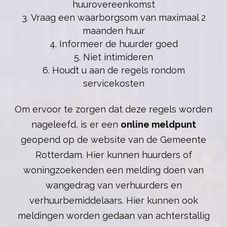
huurovereenkomst
Vraag een waarborgsom van maximaal 2
maanden huur
Informeer de huurder goed
Niet intimideren
Houdt u aan de regels rondom
servicekosten
Om ervoor te zorgen dat deze regels worden
nageleefd, is er een
online meldpunt
geopend op de website van de Gemeente
Rotterdam. Hier kunnen huurders of
woningzoekenden een melding doen van
wangedrag van verhuurders en
verhuurbemiddelaars. Hier kunnen ook
meldingen worden gedaan van achterstallig