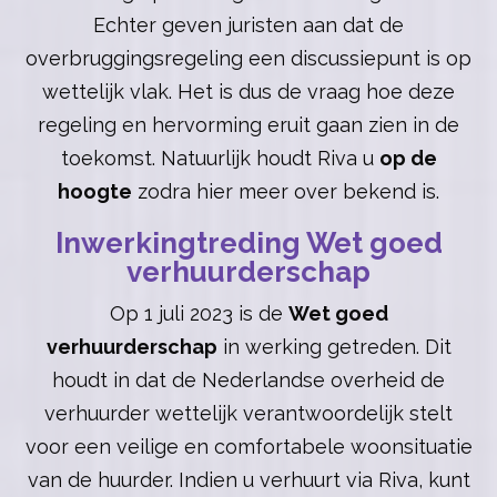
Echter geven juristen aan dat de
overbruggingsregeling een discussiepunt is op
wettelijk vlak. Het is dus de vraag hoe deze
regeling en hervorming eruit gaan zien in de
toekomst. Natuurlijk houdt Riva u
op de
hoogte
zodra hier meer over bekend is.
Inwerkingtreding Wet goed
verhuurderschap
Op 1 juli 2023 is de
Wet goed
verhuurderschap
in werking getreden. Dit
houdt in dat de Nederlandse overheid de
verhuurder wettelijk verantwoordelijk stelt
voor een veilige en comfortabele woonsituatie
van de huurder. Indien u verhuurt via Riva, kunt