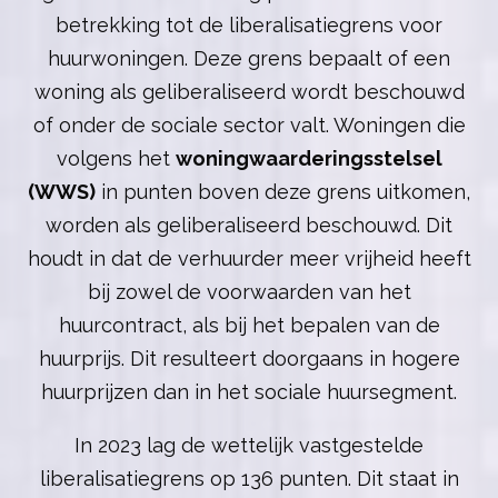
betrekking tot de liberalisatiegrens voor
huurwoningen. Deze grens bepaalt of een
woning als geliberaliseerd wordt beschouwd
of onder de sociale sector valt. Woningen die
volgens het
woningwaarderingsstelsel
(WWS)
in punten boven deze grens uitkomen,
worden als geliberaliseerd beschouwd. Dit
houdt in dat de verhuurder meer vrijheid heeft
bij zowel de voorwaarden van het
huurcontract, als bij het bepalen van de
huurprijs. Dit resulteert doorgaans in hogere
huurprijzen dan in het sociale huursegment.
In 2023 lag de wettelijk vastgestelde
liberalisatiegrens op 136 punten. Dit staat in