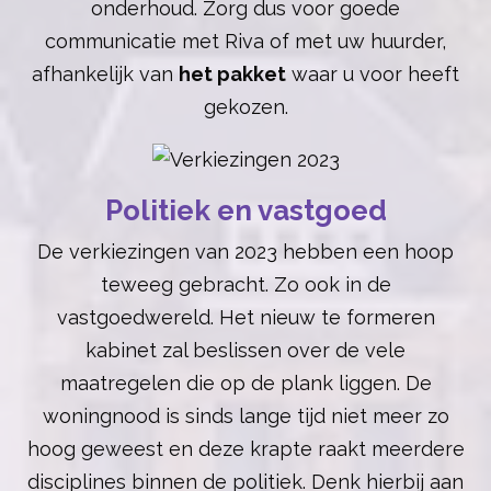
onderhoud. Zorg dus voor goede
communicatie met Riva of met uw huurder,
afhankelijk van
het pakket
waar u voor heeft
gekozen.
Politiek en vastgoed
De verkiezingen van 2023 hebben een hoop
teweeg gebracht. Zo ook in de
vastgoedwereld. Het nieuw te formeren
kabinet zal beslissen over de vele
maatregelen die op de plank liggen. De
woningnood is sinds lange tijd niet meer zo
hoog geweest en deze krapte raakt meerdere
disciplines binnen de politiek. Denk hierbij aan