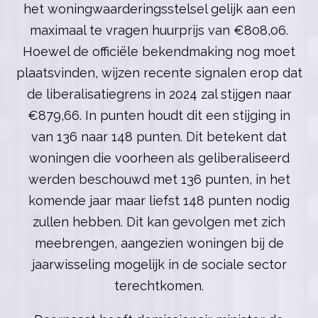
het woningwaarderingsstelsel gelijk aan een
maximaal te vragen huurprijs van €808,06.
Hoewel de officiële bekendmaking nog moet
plaatsvinden, wijzen recente signalen erop dat
de liberalisatiegrens in 2024 zal stijgen naar
€879,66. In punten houdt dit een stijging in
van 136 naar 148 punten. Dit betekent dat
woningen die voorheen als geliberaliseerd
werden beschouwd met 136 punten, in het
komende jaar maar liefst 148 punten nodig
zullen hebben. Dit kan gevolgen met zich
meebrengen, aangezien woningen bij de
jaarwisseling mogelijk in de sociale sector
terechtkomen.