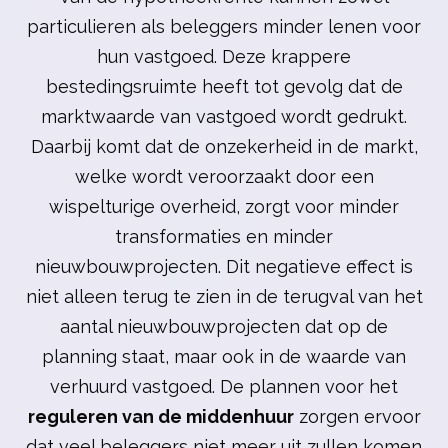
particulieren als beleggers minder lenen voor
hun vastgoed. Deze krappere
bestedingsruimte heeft tot gevolg dat de
marktwaarde van vastgoed wordt gedrukt.
Daarbij komt dat de onzekerheid in de markt,
welke wordt veroorzaakt door een
wispelturige overheid, zorgt voor minder
transformaties en minder
nieuwbouwprojecten. Dit negatieve effect is
niet alleen terug te zien in de terugval van het
aantal nieuwbouwprojecten dat op de
planning staat, maar ook in de waarde van
verhuurd vastgoed. De plannen voor het
reguleren van de middenhuur
zorgen ervoor
dat veel beleggers niet meer uit zullen komen