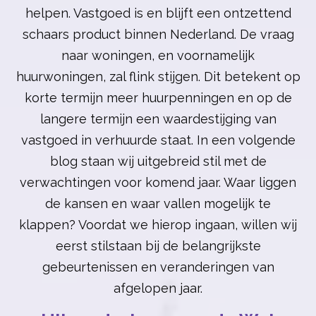
helpen. Vastgoed is en blijft een ontzettend
schaars product binnen Nederland. De vraag
naar woningen, en voornamelijk
huurwoningen, zal flink stijgen. Dit betekent op
korte termijn meer huurpenningen en op de
langere termijn een waardestijging van
vastgoed in verhuurde staat. In een volgende
blog staan wij uitgebreid stil met de
verwachtingen voor komend jaar. Waar liggen
de kansen en waar vallen mogelijk te
klappen? Voordat we hierop ingaan, willen wij
eerst stilstaan bij de belangrijkste
gebeurtenissen en veranderingen van
afgelopen jaar.