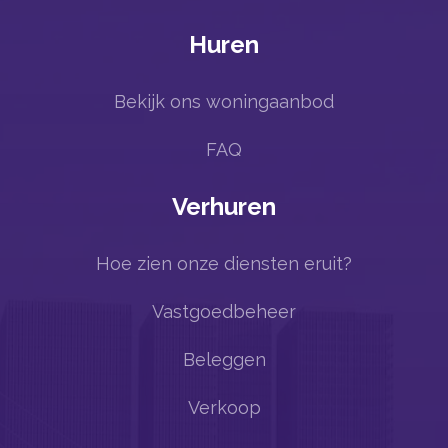
Huren
Bekijk ons woningaanbod
FAQ
Verhuren
Hoe zien onze diensten eruit?
Vastgoedbeheer
Beleggen
Verkoop