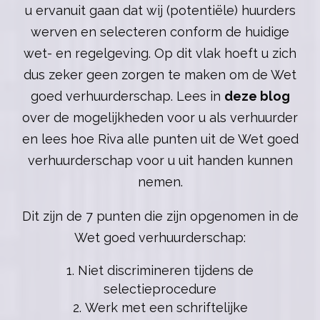
u ervanuit gaan dat wij (potentiële) huurders
werven en selecteren conform de huidige
wet- en regelgeving. Op dit vlak hoeft u zich
dus zeker geen zorgen te maken om de Wet
goed verhuurderschap. Lees in
deze blog
over de mogelijkheden voor u als verhuurder
en lees hoe Riva alle punten uit de Wet goed
verhuurderschap voor u uit handen kunnen
nemen.
Dit zijn de 7 punten die zijn opgenomen in de
Wet goed verhuurderschap:
Niet discrimineren tijdens de
selectieprocedure
Werk met een schriftelijke