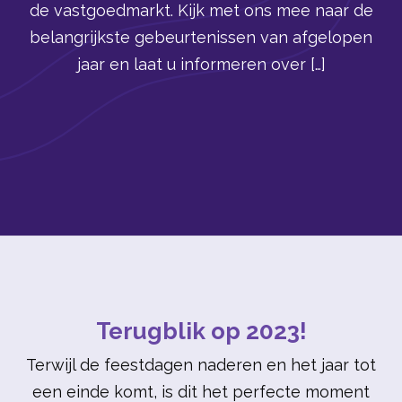
de vastgoedmarkt. Kijk met ons mee naar de
belangrijkste gebeurtenissen van afgelopen
jaar en laat u informeren over […]
Terugblik op 2023!
Terwijl de feestdagen naderen en het jaar tot
een einde komt, is dit het perfecte moment