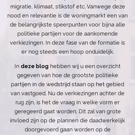
migratie, klimaat, stikstof etc. Vanwege deze
nood en relevantie is de woningmarkt een van
de belangrijkste speerpunten voor bijna alle
politieke partijen voor de aankomende
verkiezingen. In deze fase van de formatie is
er nog steeds een hoop onduidelijk.
In
deze blog
hebben wij u een overzicht
gegeven van hoe de grootste politieke
partijen in de wedstrijd staan op het gebied
van vastgoed. Nu de verkiezingen achter de
rug zijn, is het de vraag in welke vorm er
geregeerd gaat worden. Dit zal van grote
invloed zijn op de plannen die daadwerkelijk
doorgevoerd gaan worden op de