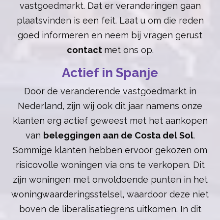
vastgoedmarkt. Dat er veranderingen gaan
plaatsvinden is een feit. Laat u om die reden
goed informeren en neem bij vragen gerust
contact
met ons op.
Actief in Spanje
Door de veranderende vastgoedmarkt in
Nederland, zijn wij ook dit jaar namens onze
klanten erg actief geweest met het aankopen
van
beleggingen aan de Costa del Sol
.
Sommige klanten hebben ervoor gekozen om
risicovolle woningen via ons te verkopen. Dit
zijn woningen met onvoldoende punten in het
woningwaarderingsstelsel, waardoor deze niet
boven de liberalisatiegrens uitkomen. In dit