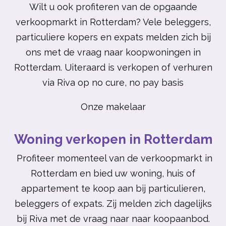
Wilt u ook profiteren van de opgaande
verkoopmarkt in Rotterdam? Vele beleggers,
particuliere kopers en expats melden zich bij
ons met de vraag naar koopwoningen in
Rotterdam. Uiteraard is verkopen of verhuren
via Riva op no cure, no pay basis
Onze makelaar
Woning verkopen in Rotterdam
Profiteer momenteel van de verkoopmarkt in
Rotterdam en bied uw woning, huis of
appartement te koop aan bij particulieren,
beleggers of expats. Zij melden zich dagelijks
bij Riva met de vraag naar naar koopaanbod.