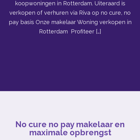
koopwoningen in Rotterdam. Uiteraard is
verkopen of verhuren via Riva op no cure, no
pay basis Onze makelaar Woning verkopen in
Rotterdam Profiteer […]
No cure no pay makelaar en
maximale opbrengst