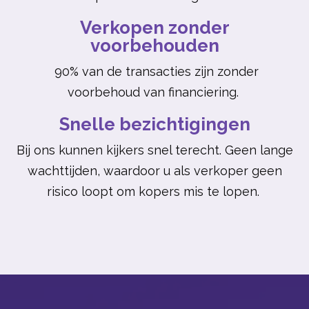
Verkopen zonder
voorbehouden
90% van de transacties zijn zonder
voorbehoud van financiering.
Snelle bezichtigingen
Bij ons kunnen kijkers snel terecht. Geen lange
wachttijden, waardoor u als verkoper geen
risico loopt om kopers mis te lopen.