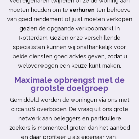
Veel eigenaren twijfelen of ze de woning aan
moeten houden om te
verhuren
ten behoeve
van goed rendement of juist moeten verkopen
gezien de opgaande verkoopmarkt in
Rotterdam. Gezien onze verschillende
specialisten kunnen wij onafhankelijk voor
beide diensten goed advies geven, zodat u
weloverwogen een keuze kunt maken.
Maximale opbrengst met de
grootste doelgroep
Gemiddeld worden de woningen via ons met
circa 10% overboden. De vraag uit ons grote
netwerk aan beleggers en particuliere
zoekers is momenteel groter dan het aanbod
en daar profiteer u als eigenaar van.