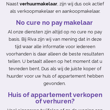
Naast
verhuurmakelaar
, zijn wij dus ook actief
als verkoopmakelaar en aankoopmakelaar.
No cure no pay makelaar
Al onze diensten zjin altijd op no cure no pay
basis. Bij Riva zijn wij van mening dat in deze
tijd waar alle informatie voor iedereen
voorhanden is daar alleen de beste resultaten
tellen. U betaalt alleen op het moment dat u
tevreden bent. Dus als wij de juiste koper of
huurder voor uw huis of appartement hebben
gevonden.
Huis of appartement verkopen
of verhuren?