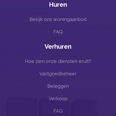
Huren
Bekijk ons woningaanbod
FAQ
Verhuren
Hoe zien onze diensten eruit?
Vastgoedbeheer
Beleggen
Verkoop
FAQ