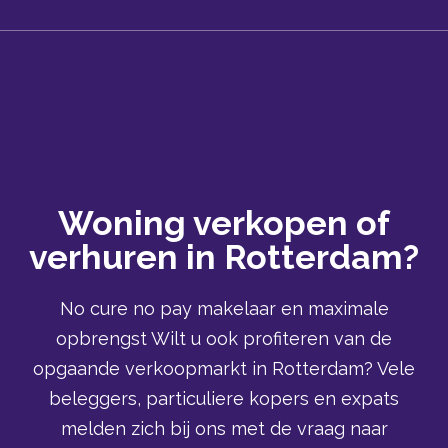
Woning verkopen of
verhuren in Rotterdam?
No cure no pay makelaar en maximale
opbrengst Wilt u ook profiteren van de
opgaande verkoopmarkt in Rotterdam? Vele
beleggers, particuliere kopers en expats
melden zich bij ons met de vraag naar