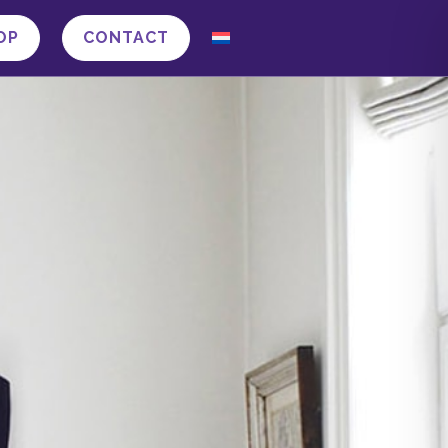
OP
CONTACT