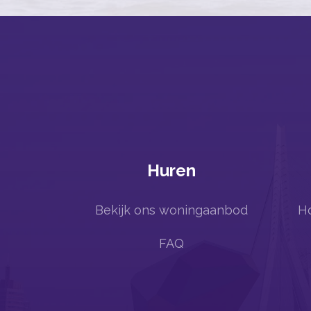
Huren
Bekijk ons woningaanbod
Ho
FAQ