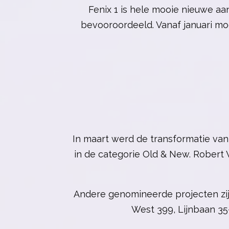
Fenix 1 is hele mooie nieuwe aa
bevooroordeeld. Vanaf januari mo
In maart werd de transformatie van
in de categorie Old & New. Robert 
Andere genomineerde projecten zi
West 399,
Lijnbaan 35