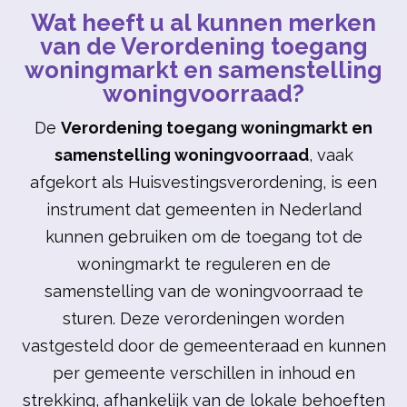
Wat heeft u al kunnen merken
van de Verordening toegang
woningmarkt en samenstelling
woningvoorraad?
De
Verordening toegang woningmarkt en
samenstelling woningvoorraad
, vaak
afgekort als Huisvestingsverordening, is een
instrument dat gemeenten in Nederland
kunnen gebruiken om de toegang tot de
woningmarkt te reguleren en de
samenstelling van de woningvoorraad te
sturen. Deze verordeningen worden
vastgesteld door de gemeenteraad en kunnen
per gemeente verschillen in inhoud en
strekking, afhankelijk van de lokale behoeften