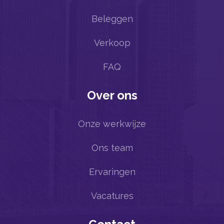
Beleggen
Verkoop
FAQ
Over ons
Onze werkwijze
Ons team
Ervaringen
Vacatures