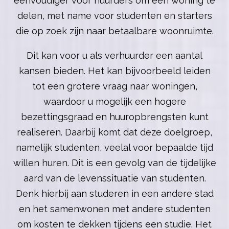
eenvoudiger voor huurders om een woning te
delen, met name voor studenten en starters
die op zoek zijn naar betaalbare woonruimte.
Dit kan voor u als verhuurder een aantal
kansen bieden. Het kan bijvoorbeeld leiden
tot een grotere vraag naar woningen,
waardoor u mogelijk een hogere
bezettingsgraad en huuropbrengsten kunt
realiseren. Daarbij komt dat deze doelgroep,
namelijk studenten, veelal voor bepaalde tijd
willen huren. Dit is een gevolg van de tijdelijke
aard van de levenssituatie van studenten.
Denk hierbij aan studeren in een andere stad
en het samenwonen met andere studenten
om kosten te dekken tijdens een studie. Het