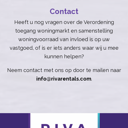
Contact
Heeft u nog vragen over de Verordening
toegang woningmarkt en samenstelling
woningvoorraad van invloed is op uw
vastgoed, of is er iets anders waar wij u mee
kunnen helpen?
Neem contact met ons op door te mailen naar
info@rivarentals.com
.