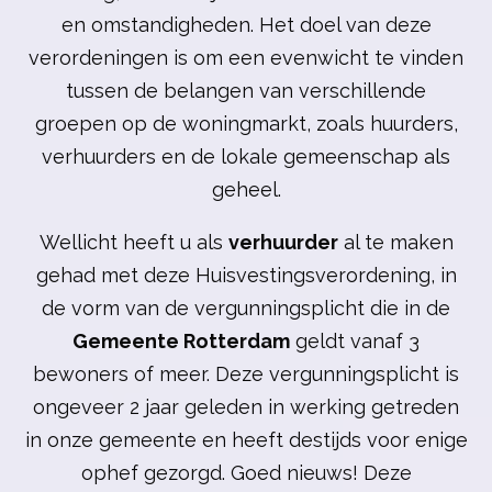
en omstandigheden. Het doel van deze
verordeningen is om een evenwicht te vinden
tussen de belangen van verschillende
groepen op de woningmarkt, zoals huurders,
verhuurders en de lokale gemeenschap als
geheel.
Wellicht heeft u als
verhuurder
al te maken
gehad met deze Huisvestingsverordening, in
de vorm van de vergunningsplicht die in de
Gemeente Rotterdam
geldt vanaf 3
bewoners of meer. Deze vergunningsplicht is
ongeveer 2 jaar geleden in werking getreden
in onze gemeente en heeft destijds voor enige
ophef gezorgd. Goed nieuws! Deze