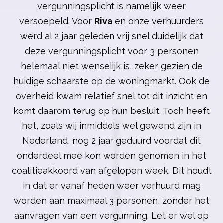
vergunningsplicht is namelijk weer
versoepeld. Voor
Riva
en onze verhuurders
werd al 2 jaar geleden vrij snel duidelijk dat
deze vergunningsplicht voor 3 personen
helemaal niet wenselijk is, zeker gezien de
huidige schaarste op de woningmarkt. Ook de
overheid kwam relatief snel tot dit inzicht en
komt daarom terug op hun besluit. Toch heeft
het, zoals wij inmiddels wel gewend zijn in
Nederland, nog 2 jaar geduurd voordat dit
onderdeel mee kon worden genomen in het
coalitieakkoord van afgelopen week. Dit houdt
in dat er vanaf heden weer verhuurd mag
worden aan maximaal 3 personen, zonder het
aanvragen van een vergunning. Let er wel op