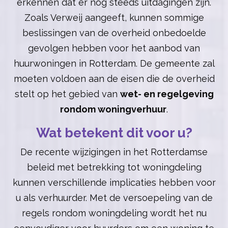
erkennen dat er nog steeds uitdagingen zijn.
Zoals Verweij aangeeft, kunnen sommige
beslissingen van de overheid onbedoelde
gevolgen hebben voor het aanbod van
huurwoningen in Rotterdam. De gemeente zal
moeten voldoen aan de eisen die de overheid
stelt op het gebied van
wet- en regelgeving
rondom woningverhuur
.
Wat betekent dit voor u?
De recente wijzigingen in het Rotterdamse
beleid met betrekking tot woningdeling
kunnen verschillende implicaties hebben voor
u als verhuurder. Met de versoepeling van de
regels rondom woningdeling wordt het nu