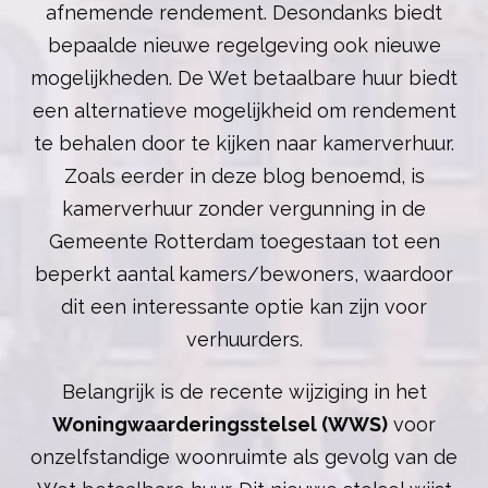
afnemende rendement. Desondanks biedt
bepaalde nieuwe regelgeving ook nieuwe
mogelijkheden. De Wet betaalbare huur biedt
een alternatieve mogelijkheid om rendement
te behalen door te kijken naar kamerverhuur.
Zoals eerder in deze blog benoemd, is
kamerverhuur zonder vergunning in de
Gemeente Rotterdam toegestaan tot een
beperkt aantal kamers/bewoners, waardoor
dit een interessante optie kan zijn voor
verhuurders.
Belangrijk is de recente wijziging in het
Woningwaarderingsstelsel (WWS)
voor
onzelfstandige woonruimte als gevolg van de