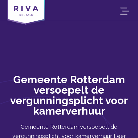
Gemeente Rotterdam
versoepelt de
vergunningsplicht voor
kamerverhuur
Gemeente Rotterdam versoepelt de
vergunningsplicht voor kamerverhuur Leer