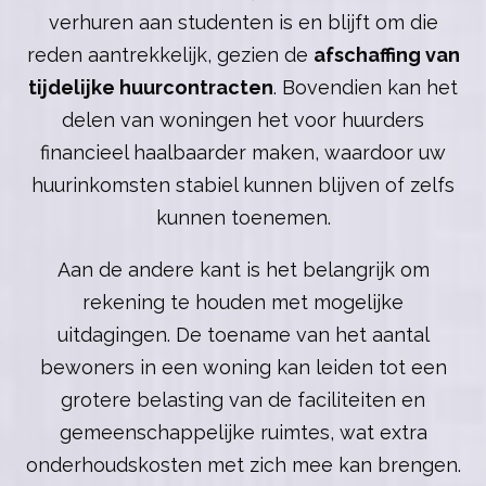
verhuren aan studenten is en blijft om die
reden aantrekkelijk, gezien de
afschaffing van
tijdelijke huurcontracten
. Bovendien kan het
delen van woningen het voor huurders
financieel haalbaarder maken, waardoor uw
huurinkomsten stabiel kunnen blijven of zelfs
kunnen toenemen.
Aan de andere kant is het belangrijk om
rekening te houden met mogelijke
uitdagingen. De toename van het aantal
bewoners in een woning kan leiden tot een
grotere belasting van de faciliteiten en
gemeenschappelijke ruimtes, wat extra
onderhoudskosten met zich mee kan brengen.