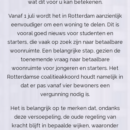
wat dit voor u kan betekenen.
Vanaf 1 juli wordt het in Rotterdam aanzienlijk
eenvoudiger om een woning te delen. Dit is
vooral goed nieuws voor studenten en
starters, die vaak op zoek zijn naar betaalbare
woonruimte. Een belangrijke stap, gezien de
toenemende vraag naar betaalbare
woonruimte voor jongeren en starters. Het
Rotterdamse coalitieakkoord houdt namelijk in
dat er pas vanaf vier bewoners een
vergunning nodig is.
Het is belangrijk op te merken dat, ondanks
deze versoepeling, de oude regeling van
kracht blijft in bepaalde wijken, waaronder