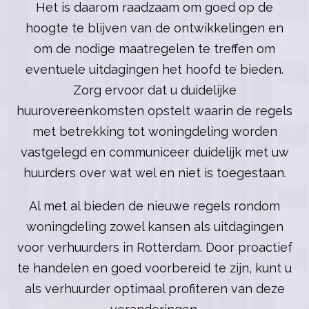
Het is daarom raadzaam om goed op de
hoogte te blijven van de ontwikkelingen en
om de nodige maatregelen te treffen om
eventuele uitdagingen het hoofd te bieden.
Zorg ervoor dat u duidelijke
huurovereenkomsten opstelt waarin de regels
met betrekking tot woningdeling worden
vastgelegd en communiceer duidelijk met uw
huurders over wat wel en niet is toegestaan.
Al met al bieden de nieuwe regels rondom
woningdeling zowel kansen als uitdagingen
voor verhuurders in Rotterdam. Door proactief
te handelen en goed voorbereid te zijn, kunt u
als verhuurder optimaal profiteren van deze