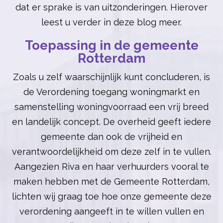
dat er sprake is van uitzonderingen. Hierover
leest u verder in deze blog meer.
Toepassing in de gemeente
Rotterdam
Zoals u zelf waarschijnlijk kunt concluderen, is
de Verordening toegang woningmarkt en
samenstelling woningvoorraad een vrij breed
en landelijk concept. De overheid geeft iedere
gemeente dan ook de vrijheid en
verantwoordelijkheid om deze zelf in te vullen.
Aangezien Riva en haar verhuurders vooral te
maken hebben met de Gemeente Rotterdam,
lichten wij graag toe hoe onze gemeente deze
verordening aangeeft in te willen vullen en