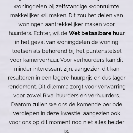
woningdelen bij zelfstandige woonruimte
makkelijker wil maken. Dit zou het delen van
woningen aantrekkelijker maken voor
huurders. Echter, wil de
Wet betaalbare huur
in het geval van woningdelen de woning
toetsen als behorend bij het puntenstelsel
voor kamerverhuur. Voor verhuurders kan dit
minder interessant zijn, aangezien dit kan
resulteren in een lagere huurprijs en dus lager
rendement. Dit dilemma zorgt voor verwarring
voor zowel Riva, huurders en verhuurders.
Daarom zullen we ons de komende periode
verdiepen in deze kwestie, aangezien ook
voor ons op dit moment nog niet alles helder
is.