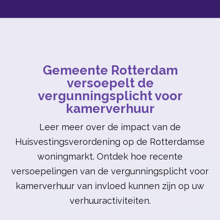
Gemeente Rotterdam
versoepelt de
vergunningsplicht voor
kamerverhuur
Leer meer over de impact van de
Huisvestingsverordening op de Rotterdamse
woningmarkt. Ontdek hoe recente
versoepelingen van de vergunningsplicht voor
kamerverhuur van invloed kunnen zijn op uw
verhuuractiviteiten.