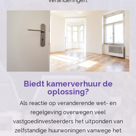
veranderingen.
Biedt kamerverhuur de
oplossing?
Als reactie op veranderende wet- en
regelgeving overwegen veel
vastgoedinvesteerders het uitponden van
zelfstandige huurwoningen vanwege het