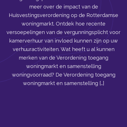
meer over de impact van de
Huisvestingsverordening op de Rotterdamse
woningmarkt. Ontdek hoe recente
versoepelingen van de vergunningsplicht voor
kamerverhuur van invloed kunnen zijn op uw
verhuuractiviteiten. Wat heeft u al kunnen
merken van de Verordening toegang
woningmarkt en samenstelling
woningvoorraad? De Verordening toegang
woningmarkt en samenstelling […]