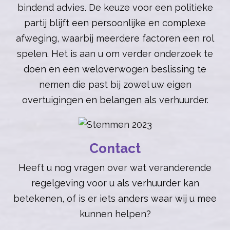
bindend advies. De keuze voor een politieke
partij blijft een persoonlijke en complexe
afweging, waarbij meerdere factoren een rol
spelen. Het is aan u om verder onderzoek te
doen en een weloverwogen beslissing te
nemen die past bij zowel uw eigen
overtuigingen en belangen als verhuurder.
Contact
Heeft u nog vragen over wat veranderende
regelgeving voor u als verhuurder kan
betekenen, of is er iets anders waar wij u mee
kunnen helpen?