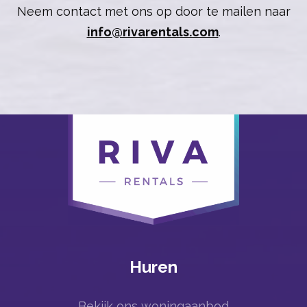
Neem contact met ons op door te mailen naar
info@rivarentals.com
.
Huren
Bekijk ons woningaanbod