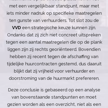
met een vergelijkbaar standpunt, maar met
iets minder nadruk op specifieke maatregelen
ten gunste van verhuurders. Tot slot zou de
VVD
een strategische keuze kunnen zijn.
Ondanks dat zij zich niet concreet uitspreken
tegen een aantal maatregelen die op de plank
liggen zijn zij rechts georiënteerd. Bovendien
hebben zij recent tegen de afschaffing van
tijdelijke huurcontracten gestemd, dus daaruit
blijkt dat zij vrijheid voor verhuurder en
doorstroming van de huurmarkt prefereren.
Deze conclusie is gebaseerd op een analyse
van bovenstaande standpunten en moet
gezien worden als een overzicht, niet als een