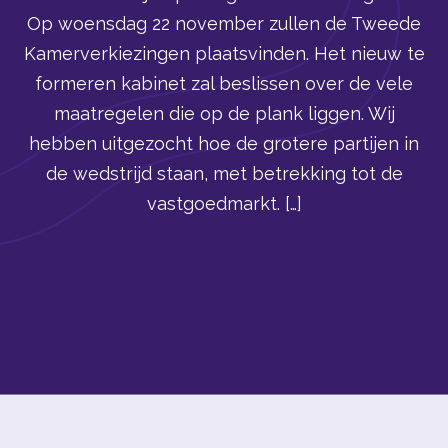
Op woensdag 22 november zullen de Tweede
Kamerverkiezingen plaatsvinden. Het nieuw te
formeren kabinet zal beslissen over de vele
maatregelen die op de plank liggen. Wij
hebben uitgezocht hoe de grotere partijen in
de wedstrijd staan, met betrekking tot de
vastgoedmarkt. […]