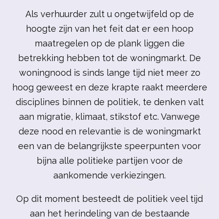
Als verhuurder zult u ongetwijfeld op de
hoogte zijn van het feit dat er een hoop
maatregelen op de plank liggen die
betrekking hebben tot de woningmarkt. De
woningnood is sinds lange tijd niet meer zo
hoog geweest en deze krapte raakt meerdere
disciplines binnen de politiek, te denken valt
aan migratie, klimaat, stikstof etc. Vanwege
deze nood en relevantie is de woningmarkt
een van de belangrijkste speerpunten voor
bijna alle politieke partijen voor de
aankomende verkiezingen.
Op dit moment besteedt de politiek veel tijd
aan het herindeling van de bestaande