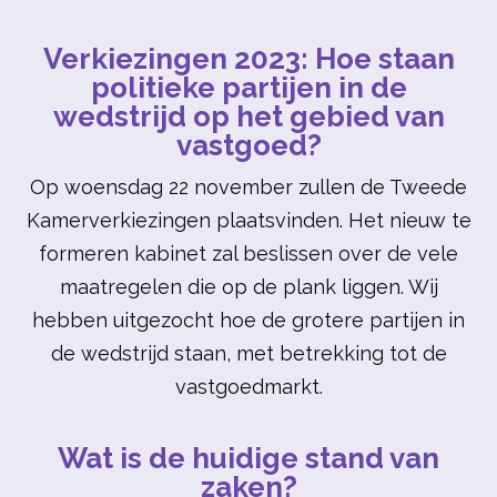
Verkiezingen 2023: Hoe staan
politieke partijen in de
wedstrijd op het gebied van
vastgoed?
Op woensdag 22 november zullen de Tweede
Kamerverkiezingen plaatsvinden. Het nieuw te
formeren kabinet zal beslissen over de vele
maatregelen die op de plank liggen. Wij
hebben uitgezocht hoe de grotere partijen in
de wedstrijd staan, met betrekking tot de
vastgoedmarkt.
Wat is de huidige stand van
zaken?