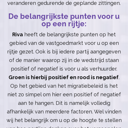
veranderen gedurende de geplande zittingen.
De belangrijkste punten voor u
op een rijtje:
Riva
heeft de belangrijkste punten op het
gebied van de vastgoedmarkt voor u op een
rijtje gezet. Ook is bij iedere partij aangegeven
of de manier waarop zij in de wedstrijd staan
positief of negatief is voor u als verhuurder.
Groen is hierbij positief en rood is negatief
.
Op het gebied van het migratiebeleid is het
niet zo simpel om hier een positief of negatief
aan te hangen. Dit is namelijk volledig
afhankelijk van meerdere factoren. Wel vinden
wij het belangrijk om u op de hoogte te stellen