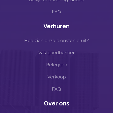
FAQ
Verhuren
Hoe zien onze diensten eruit?
Vastgoedbeheer
Beleggen
Verkoop
FAQ
Over ons