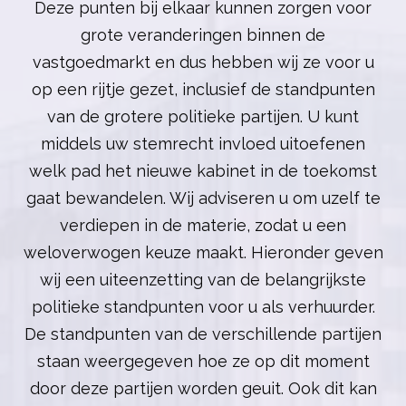
Deze punten bij elkaar kunnen zorgen voor
grote veranderingen binnen de
vastgoedmarkt en dus hebben wij ze voor u
op een rijtje gezet, inclusief de standpunten
van de grotere politieke partijen. U kunt
middels uw stemrecht invloed uitoefenen
welk pad het nieuwe kabinet in de toekomst
gaat bewandelen. Wij adviseren u om uzelf te
verdiepen in de materie, zodat u een
weloverwogen keuze maakt. Hieronder geven
wij een uiteenzetting van de belangrijkste
politieke standpunten voor u als verhuurder.
De standpunten van de verschillende partijen
staan weergegeven hoe ze op dit moment
door deze partijen worden geuit. Ook dit kan