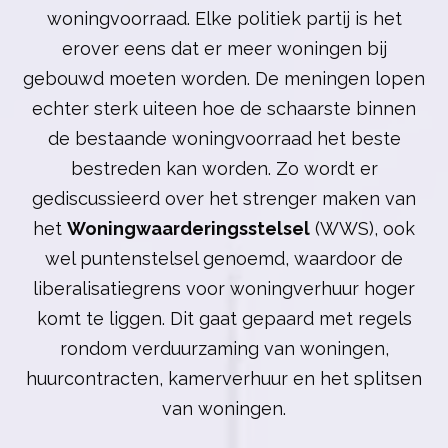
woningvoorraad. Elke politiek partij is het
erover eens dat er meer woningen bij
gebouwd moeten worden. De meningen lopen
echter sterk uiteen hoe de schaarste binnen
de bestaande woningvoorraad het beste
bestreden kan worden. Zo wordt er
gediscussieerd over het strenger maken van
het
Woningwaarderingsstelsel
(WWS), ook
wel puntenstelsel genoemd, waardoor de
liberalisatiegrens voor woningverhuur hoger
komt te liggen. Dit gaat gepaard met regels
rondom verduurzaming van woningen,
huurcontracten, kamerverhuur en het splitsen
van woningen.