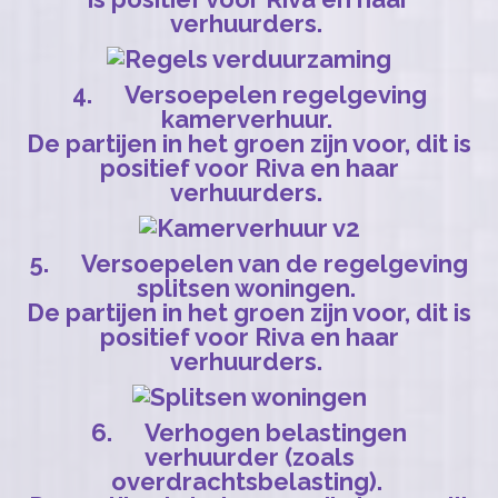
verhuurders.
4. Versoepelen regelgeving
kamerverhuur.
De partijen in het groen zijn voor, dit is
positief voor Riva en haar
verhuurders.
5. Versoepelen van de regelgeving
splitsen woningen.
De partijen in het groen zijn voor, dit is
positief voor Riva en haar
verhuurders.
6. Verhogen belastingen
verhuurder (zoals
overdrachtsbelasting).