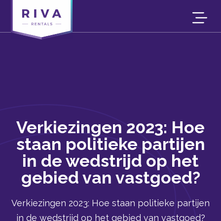
Verkiezingen 2023: Hoe
staan politieke partijen
in de wedstrijd op het
gebied van vastgoed?
Verkiezingen 2023: Hoe staan politieke partijen
in de wedstrijd op het gebied van vastgoed?