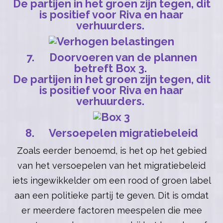
De partijen in het groen zijn tegen, dit
is positief voor Riva en haar
verhuurders.
7. Doorvoeren van de plannen
betreft Box 3.
De partijen in het groen zijn tegen, dit
is positief voor Riva en haar
verhuurders.
8. Versoepelen migratiebeleid
Zoals eerder benoemd, is het op het gebied
van het versoepelen van het migratiebeleid
iets ingewikkelder om een rood of groen label
aan een politieke partij te geven. Dit is omdat
er meerdere factoren meespelen die mee