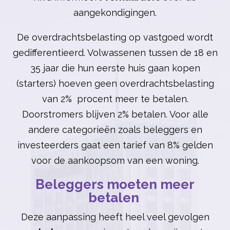
aangekondigingen.
De overdrachtsbelasting op vastgoed wordt
gedifferentieerd. Volwassenen tussen de 18 en
35 jaar die hun eerste huis gaan kopen
(starters) hoeven geen overdrachtsbelasting
van 2% procent meer te betalen.
Doorstromers blijven 2% betalen. Voor alle
andere categorieën zoals beleggers en
investeerders gaat een tarief van 8% gelden
voor de aankoopsom van een woning.
Beleggers moeten meer
betalen
Deze aanpassing heeft heel veel gevolgen