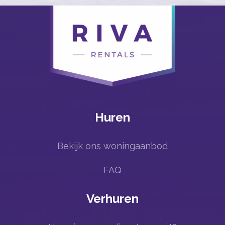
Huren
Bekijk ons woningaanbod
FAQ
Verhuren