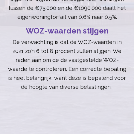
tussen de €75.000 en de €1090.000 daalt het
eigenwoningforfait van 0,6% naar 0,5%.
WOZ-waarden stijgen
De verwachting is dat de WOZ-waarden in
2021 zo’n 6 tot 8 procent zullen stijgen. We
raden aan om de de vastgestelde WOZ-
waarde te controleren. Een correcte bepaling
is heel belangrijk, want deze is bepalend voor
de hoogte van diverse belastingen.