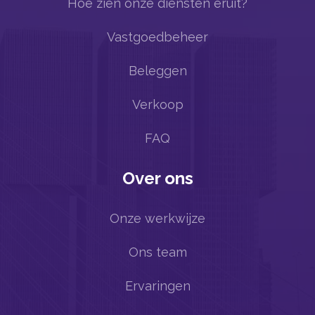
Hoe zien onze diensten eruit?
Vastgoedbeheer
Beleggen
Verkoop
FAQ
Over ons
Onze werkwijze
Ons team
Ervaringen