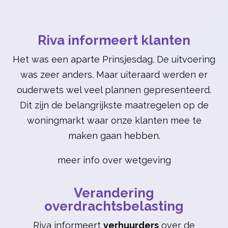
Riva informeert klanten
Het was een aparte Prinsjesdag. De uitvoering
was zeer anders. Maar uiteraard werden er
ouderwets wel veel plannen gepresenteerd.
Dit zijn de belangrijkste maatregelen op de
woningmarkt waar onze klanten mee te
maken gaan hebben.
meer info over wetgeving
Verandering
overdrachtsbelasting
Riva informeert
verhuurders
over de