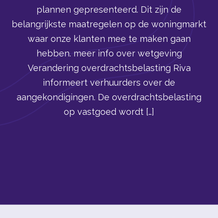
plannen gepresenteerd. Dit zijn de
belangrijkste maatregelen op de woningmarkt
waar onze klanten mee te maken gaan
hebben. meer info over wetgeving
Verandering overdrachtsbelasting Riva
informeert verhuurders over de
aangekondigingen. De overdrachtsbelasting
op vastgoed wordt […]