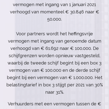
vermogen met ingang van 1 januari 2021
verhoogd van momenteel € 30.846 naar €
50.000.
Voor partners wordt het heffingsvrije
vermogen met ingang van genoemde datum
verhoogd van € 61.692 naar € 100.000. De
schijfgrenzen worden opnieuw vastgesteld,
waarbij de tweede schijf begint bij een box 3
vermogen van € 100.000 en de derde schijf
begint bij een vermogen van
€ 1.000.000. Het
belastingtarief in box 3 stijgt per 2021 van 30%
naar 31%.
Verhuurders met een vermogen tussen de €