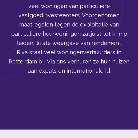
veel woningen van particuliere
vastgoedinvesteerders. Voorgenomen
maatregelen tegen de exploitatie van
particuliere huurwoningen zal juist tot krimp
leiden. Juiste weergave van rendement
Riva staat veel woningenverhuurders in
Rotterdam bij. Via ons verhuren ze hun huizen
aan expats en internationale […]