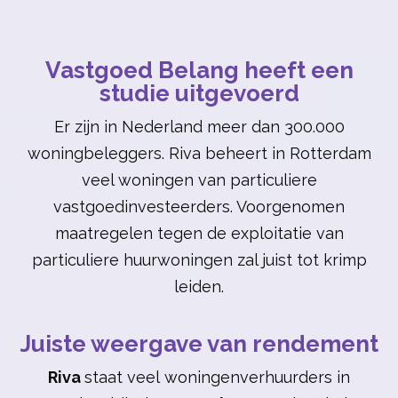
Vastgoed Belang heeft een
studie uitgevoerd
Er zijn in Nederland meer dan 300.000
woningbeleggers. Riva beheert in Rotterdam
veel woningen van particuliere
vastgoedinvesteerders. Voorgenomen
maatregelen tegen de exploitatie van
particuliere huurwoningen zal juist tot krimp
leiden.
Juiste weergave van rendement
Riva
staat veel woningenverhuurders in