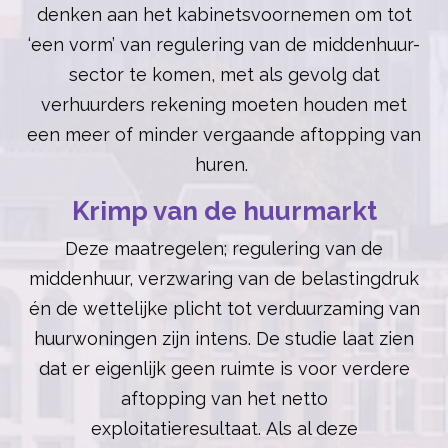
denken aan het kabinetsvoornemen om tot
‘een vorm’ van regulering van de middenhuur-
sector te komen, met als gevolg dat
verhuurders rekening moeten houden met
een meer of minder vergaande aftopping van
huren.
Krimp van de huurmarkt
Deze maatregelen; regulering van de
middenhuur, verzwaring van de belastingdruk
én de wettelijke plicht tot verduurzaming van
huurwoningen zijn intens. De studie laat zien
dat er eigenlijk geen ruimte is voor verdere
aftopping van het netto
exploitatieresultaat. Als al deze