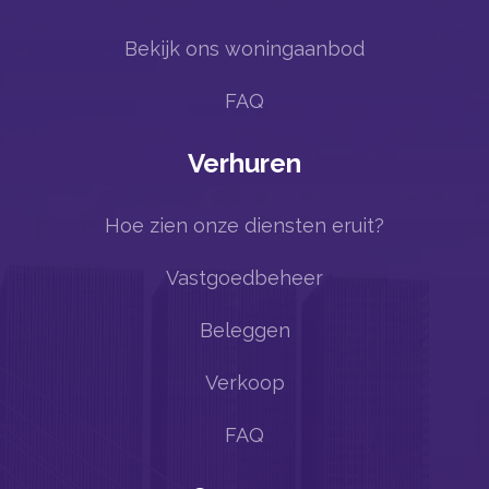
Bekijk ons woningaanbod
FAQ
Verhuren
Hoe zien onze diensten eruit?
Vastgoedbeheer
Beleggen
Verkoop
FAQ