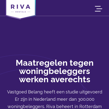
Maatregelen tegen
woningbeleggers
werken averechts
Vastgoed Belang heeft een studie uitgevoerd
Er zijn in Nederland meer dan 300.000
woningbeleggers. Riva beheert in Rotterdam