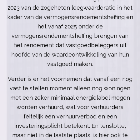
2023 van de zogeheten leegwaarderatio in het
kader van de vermogensrendementsheffing en
het vanaf 2025 onder de
vermogensrendementsheffing brengen van
het rendement dat vastgoedbeleggers uit
hoofde van de waardeontwikkeling van hun
vastgoed maken.
Verder is er het voornemen dat vanaf een nog
vast te stellen moment alleen nog woningen
met een zeker minimaal energielabel mogen
worden verhuurd, wat voor verhuurders
feitelijk een verhuurverbod en een
investeringsplicht betekent. En tenslotte,
maar niet in de laatste plaats, is hier ook te