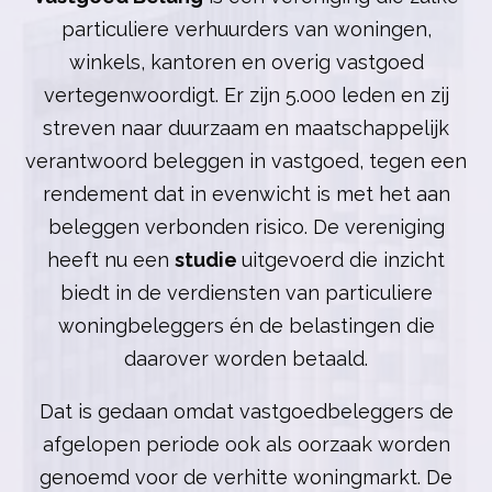
particuliere verhuurders van woningen,
winkels, kantoren en overig vastgoed
vertegenwoordigt. Er zijn 5.000 leden en zij
streven naar duurzaam en maatschappelijk
verantwoord beleggen in vastgoed, tegen een
rendement dat in evenwicht is met het aan
beleggen verbonden risico. De vereniging
heeft nu een
studie
uitgevoerd die inzicht
biedt in de verdiensten van particuliere
woningbeleggers én de belastingen die
daarover worden betaald.
Dat is gedaan omdat vastgoedbeleggers de
afgelopen periode ook als oorzaak worden
genoemd voor de verhitte woningmarkt. De