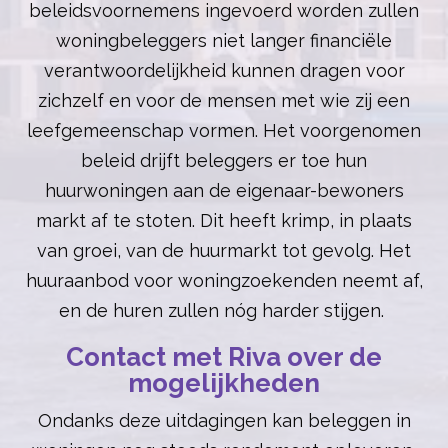
beleidsvoornemens ingevoerd worden zullen
woningbeleggers niet langer financiële
verantwoordelijkheid kunnen dragen voor
zichzelf en voor de mensen met wie zij een
leefgemeenschap vormen. Het voorgenomen
beleid drijft beleggers er toe hun
huurwoningen aan de eigenaar-bewoners
markt af te stoten. Dit heeft krimp, in plaats
van groei, van de huurmarkt tot gevolg. Het
huuraanbod voor woningzoekenden neemt af,
en de huren zullen nóg harder stijgen.
Contact met Riva over de
mogelijkheden
Ondanks deze uitdagingen kan beleggen in