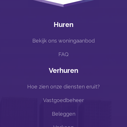
Huren
Bekijk ons woningaanbod
FAQ
Verhuren
Hoe zien onze diensten eruit?
Vastgoedbeheer
Beleggen