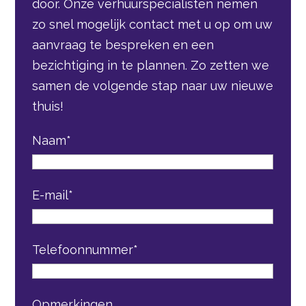
door. Onze verhuurspecialisten nemen
zo snel mogelijk contact met u op om uw
aanvraag te bespreken en een
bezichtiging in te plannen. Zo zetten we
samen de volgende stap naar uw nieuwe
thuis!
Naam
*
E-mail
*
Telefoonnummer
*
Opmerkingen